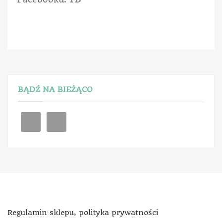
BĄDŹ NA BIEŻĄCO
Regulamin sklepu, polityka prywatności