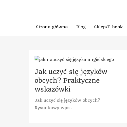
Strona główna
Blog
Sklep/E-booki
Jak uczyć się języków
obcych? Praktyczne
wskazówki
Jak uczyć się języków obcych?
Rysunkowy wpis.