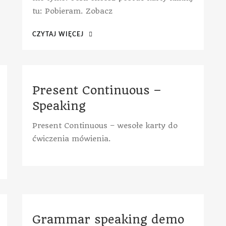
tu: Pobieram. Zobacz
CZYTAJ WIĘCEJ
Present Continuous –
Speaking
Present Continuous – wesołe karty do
ćwiczenia mówienia.
Grammar speaking demo