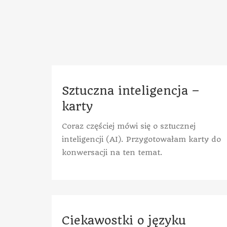
Sztuczna inteligencja –
karty
Coraz częściej mówi się o sztucznej
inteligencji (AI). Przygotowałam karty do
konwersacji na ten temat.
Ciekawostki o języku