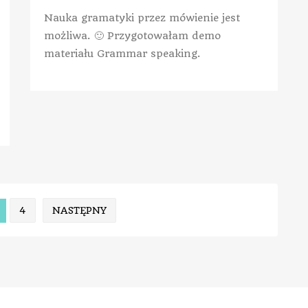
Nauka gramatyki przez mówienie jest
możliwa. 🙂 Przygotowałam demo
materiału Grammar speaking.
4
NASTĘPNY