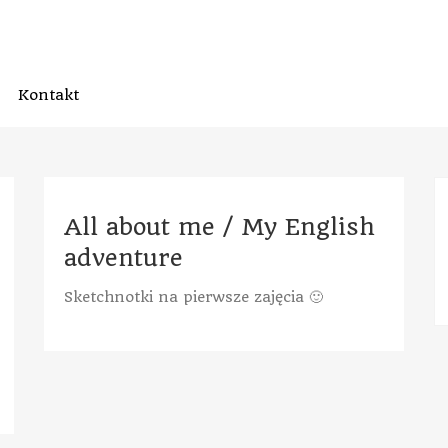
Kontakt
All about me / My English
adventure
Sketchnotki na pierwsze zajęcia 🙂