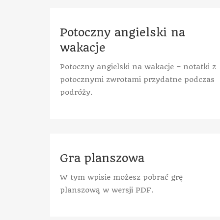
Potoczny angielski na
wakacje
Potoczny angielski na wakacje – notatki z
potocznymi zwrotami przydatne podczas
podróży.
Gra planszowa
W tym wpisie możesz pobrać grę
planszową w wersji PDF.