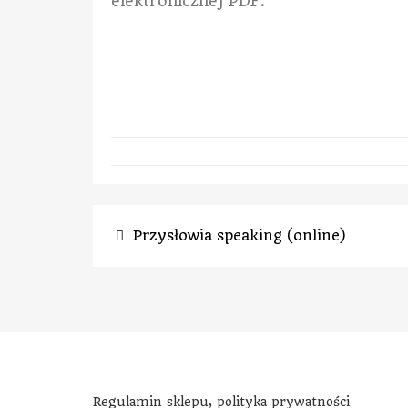
elektronicznej PDF.
Przysłowia speaking (online)
Regulamin sklepu, polityka prywatności