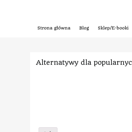
Strona główna
Blog
Sklep/E-booki
Alternatywy dla popularnyc