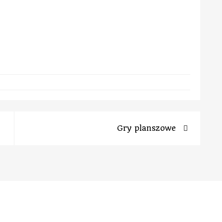
Gry planszowe