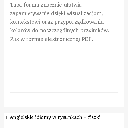
Taka forma znacznie ułatwia
zapamiętywanie dzięki wizualizacjom,
kontekstowi oraz przyporządkowaniu
kolorów do poszczególnych przyimków.
Plik w formie elektronicznej PDF.
Angielskie idiomy w rysunkach – fiszki