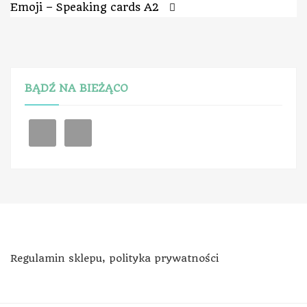
Emoji – Speaking cards A2
BĄDŹ NA BIEŻĄCO
Regulamin sklepu, polityka prywatności