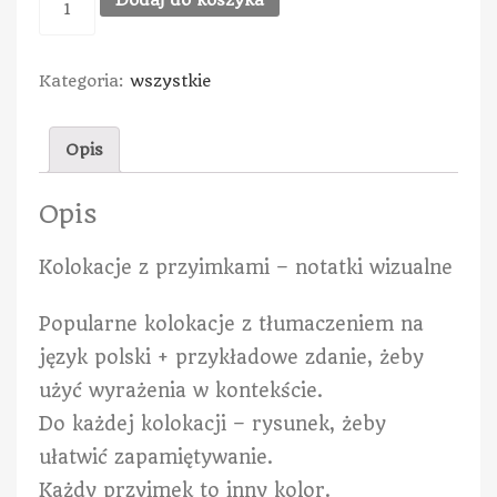
Kategoria:
wszystkie
Opis
Opis
Kolokacje z przyimkami – notatki wizualne
Popularne kolokacje z tłumaczeniem na
język polski + przykładowe zdanie, żeby
użyć wyrażenia w kontekście.
Do każdej kolokacji – rysunek, żeby
ułatwić zapamiętywanie.
Każdy przyimek to inny kolor.