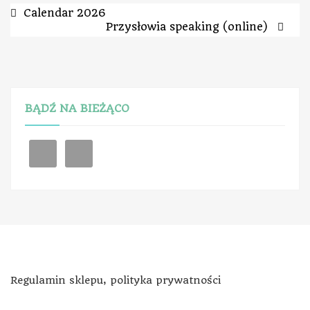
Calendar 2026
Przysłowia speaking (online)
BĄDŹ NA BIEŻĄCO
Regulamin sklepu, polityka prywatności