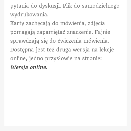
pytania do dyskusji. Plik do samodzielnego
wydrukowania.
Karty zachęcają do mówienia, zdjęcia
pomagają zapamiętać znaczenie. Fajnie
sprawdzają się do ćwiczenia mówienia.
Dostępna jest też druga wersja na lekcje
online, jedno przysłowie na stronie:
Wersja online.