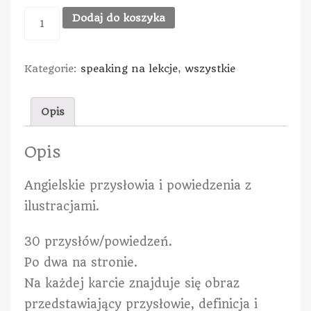
Dodaj do koszyka
Kategorie:
speaking na lekcje
,
wszystkie
Opis
Opis
Angielskie przysłowia i powiedzenia z
ilustracjami.
30 przysłów/powiedzeń.
Po dwa na stronie.
Na każdej karcie znajduje się obraz
przedstawiający przysłowie, definicja i