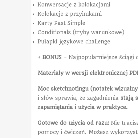
Konwersacje z kolokacjami
Kolokacje z przyimkami
Karty Past Simple
Conditionals (tryby warunkowe)
Pułapki językowe challenge
+ BONUS
– Najpopularniejsze ściągi 
Materiały w wersji elektronicznej PD
Moc sketchnotingu (notatek wizualny
i słów sprawia, że zagadnienia
stają 
zapamiętania i użycia w praktyce.
Gotowe do użycia od razu:
Nie tracis
pomocy i ćwiczeń. Możesz wykorzyst