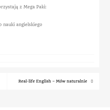
rzystają z Mega Paki:
Real-life English – Mów naturalnie