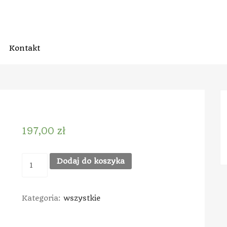
Kontakt
197,00
zł
Dodaj do koszyka
Kategoria:
wszystkie