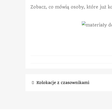
Zobacz, co mówią osoby, które już ko
Kolokacje z czasownikami