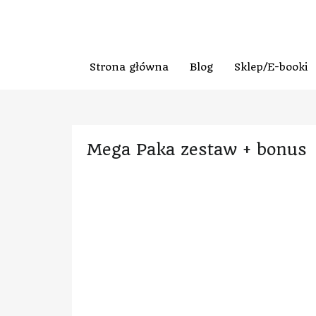
Strona główna
Blog
Sklep/E-booki
Mega Paka zestaw + bonus