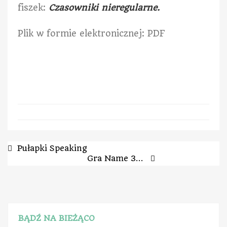
fiszek:
Czasowniki nieregularne.
Plik w formie elektronicznej: PDF
Pułapki Speaking
Gra Name 3…
BĄDŹ NA BIEŻĄCO