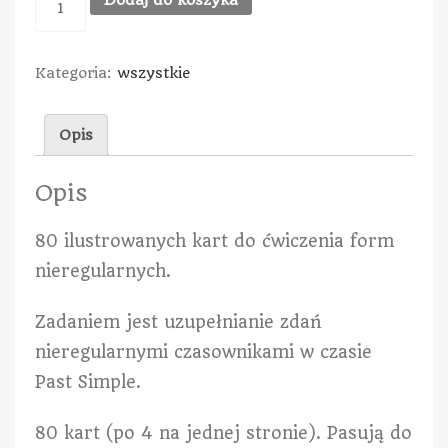
Kategoria:
wszystkie
Opis
Opis
80 ilustrowanych kart do ćwiczenia form
nieregularnych.
Zadaniem jest uzupełnianie zdań
nieregularnymi czasownikami w czasie
Past Simple.
80 kart (po 4 na jednej stronie). Pasują do