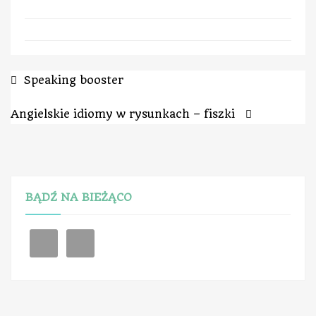
Speaking booster
Angielskie idiomy w rysunkach – fiszki
BĄDŹ NA BIEŻĄCO