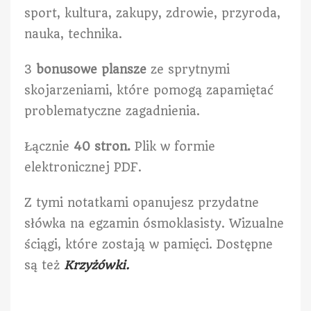
sport, kultura, zakupy, zdrowie, przyroda,
nauka, technika.
3
bonusowe plansze
ze sprytnymi
skojarzeniami, które pomogą zapamiętać
problematyczne zagadnienia.
Łącznie
40 stron.
Plik w formie
elektronicznej PDF.
Z tymi notatkami opanujesz przydatne
słówka na egzamin ósmoklasisty. Wizualne
ściągi, które zostają w pamięci. Dostępne
są też
Krzyżówki.