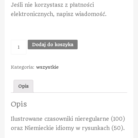
Jeśli nie korzystasz z płatności
elektronicznych, napisz wiadomość.
Dodaj do koszyka
Kategoria:
wszystkie
Opis
Opis
Ilustrowane czasowniki nieregularne (100)
oraz Niemieckie idiomy w rysunkach (50).