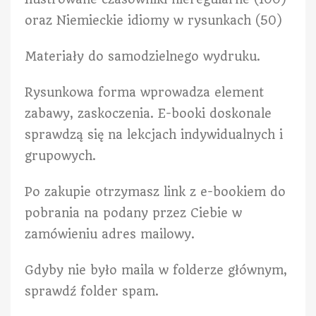
oraz Niemieckie idiomy w rysunkach (50)
Materiały do samodzielnego wydruku.
Rysunkowa forma wprowadza element
zabawy, zaskoczenia. E-booki doskonale
sprawdzą się na lekcjach indywidualnych i
grupowych.
Po zakupie otrzymasz link z e-bookiem do
pobrania na podany przez Ciebie w
zamówieniu adres mailowy.
Gdyby nie było maila w folderze głównym,
sprawdź folder spam.