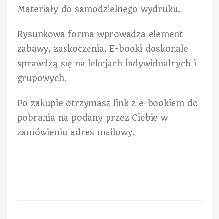
Materiały do samodzielnego wydruku.
Rysunkowa forma wprowadza element
zabawy, zaskoczenia. E-booki doskonale
sprawdzą się na lekcjach indywidualnych i
grupowych.
Po zakupie otrzymasz link z e-bookiem do
pobrania na podany przez Ciebie w
zamówieniu adres mailowy.