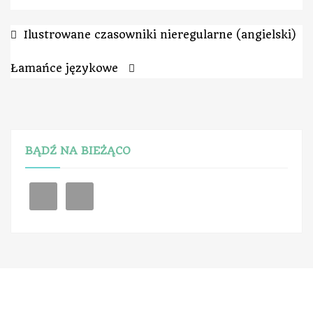
Ilustrowane czasowniki nieregularne (angielski)
Łamańce językowe
BĄDŹ NA BIEŻĄCO