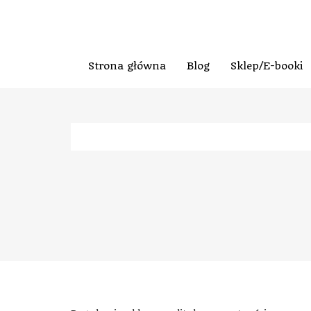
Strona główna
Blog
Sklep/E-booki