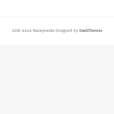
2018 Anna Maciejewska
Designed by
DashThemes