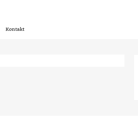
Kontakt