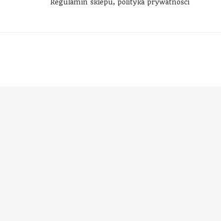
Regulamin sklepu, polityka prywatności