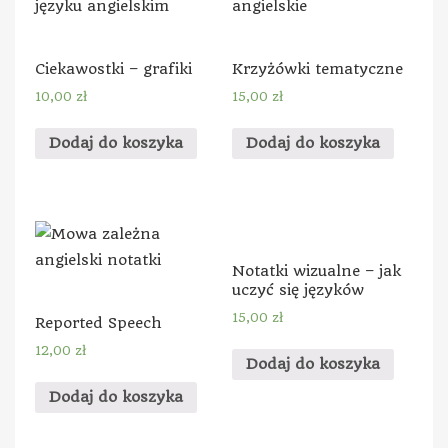
Ciekawostki – grafiki
Krzyżówki tematyczne
10,00
zł
15,00
zł
Dodaj do koszyka
Dodaj do koszyka
Notatki wizualne – jak
uczyć się języków
15,00
zł
Reported Speech
12,00
zł
Dodaj do koszyka
Dodaj do koszyka