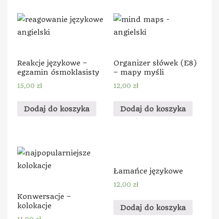
Reakcje językowe –
Organizer słówek (E8)
egzamin ósmoklasisty
– mapy myśli
15,00
zł
12,00
zł
Dodaj do koszyka
Dodaj do koszyka
Łamańce językowe
12,00
zł
Konwersacje –
kolokacje
Dodaj do koszyka