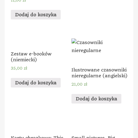
11,00
zł
Dodaj do koszyka
Zestaw e-booków
(niemiecki)
35,00
zł
Ilustrowane czasowniki
nieregularne (angielski)
Dodaj do koszyka
21,00
zł
Dodaj do koszyka