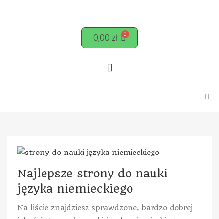
0,00
zł
Najlepsze strony do nauki
języka niemieckiego
Na liście znajdziesz sprawdzone, bardzo dobrej