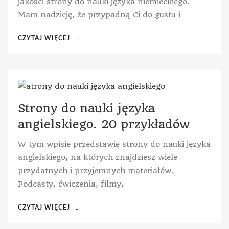
jakości strony do nauki języka niemieckiego.
Mam nadzieję, że przypadną Ci do gustu i
CZYTAJ WIĘCEJ
Strony do nauki języka
angielskiego. 20 przykładów
W tym wpisie przedstawię strony do nauki języka
angielskiego, na których znajdziesz wiele
przydatnych i przyjemnych materiałów.
Podcasty, ćwiczenia, filmy,
CZYTAJ WIĘCEJ