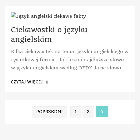
Ciekawostki o języku
angielskim
Kilka ciekawostek na temat języka angielskiego w
rysunkowej formie. Jak brzmi najdłuższe słowo
w języku angielskim według OED? Jakie słowo
CZYTAJ WIĘCEJ
4
POPRZEDNI
1
3