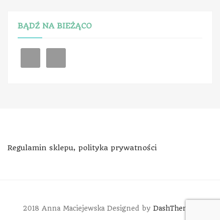
BĄDŹ NA BIEŻĄCO
Regulamin sklepu, polityka prywatności
2018 Anna Maciejewska
Designed by
DashThemes