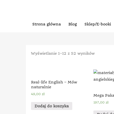
Strona główna
Blog
Sklep/E-booki
Wyświetlanie 1–12 z 52 wyników
Real-life English – Mów
naturalnie
49,00
zł
Mega Paka
197,00
zł
Dodaj do koszyka