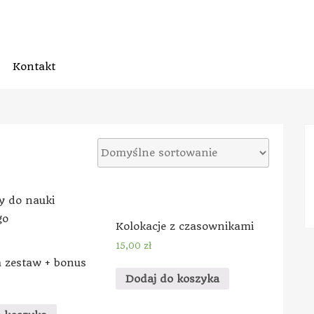
Kontakt
Kolokacje z czasownikami
15,00
zł
 zestaw + bonus
Dodaj do koszyka