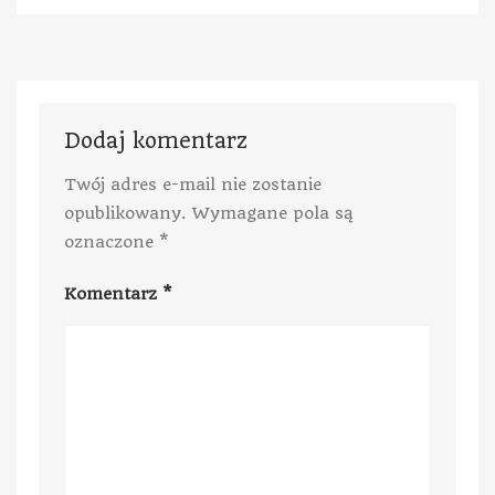
Dodaj komentarz
Twój adres e-mail nie zostanie
opublikowany.
Wymagane pola są
oznaczone
*
Komentarz
*