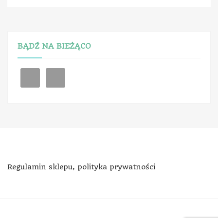
BĄDŹ NA BIEŻĄCO
Regulamin sklepu, polityka prywatności