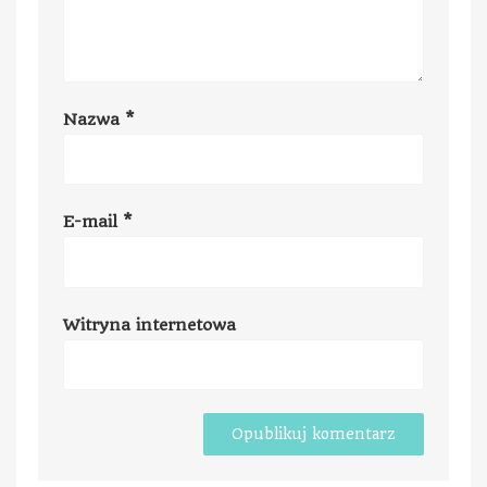
Nazwa
*
E-mail
*
Witryna internetowa