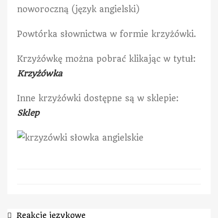
noworoczną (język angielski)
Powtórka słownictwa w formie krzyżówki.
Krzyżówkę można pobrać klikając w tytuł:
Krzyżówka
Inne krzyżówki dostępne są w sklepie:
Sklep
Reakcje językowe