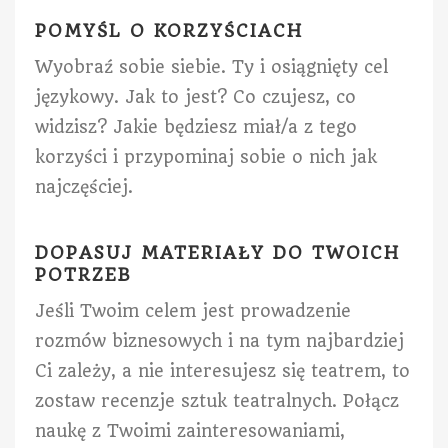
POMYŚL O KORZYŚCIACH
Wyobraź sobie siebie. Ty i osiągnięty cel
językowy. Jak to jest? Co czujesz, co
widzisz? Jakie będziesz miał/a z tego
korzyści i przypominaj sobie o nich jak
najczęściej.
DOPASUJ MATERIAŁY DO TWOICH
POTRZEB
Jeśli Twoim celem jest prowadzenie
rozmów biznesowych i na tym najbardziej
Ci zależy, a nie interesujesz się teatrem, to
zostaw recenzje sztuk teatralnych. Połącz
naukę z Twoimi zainteresowaniami,