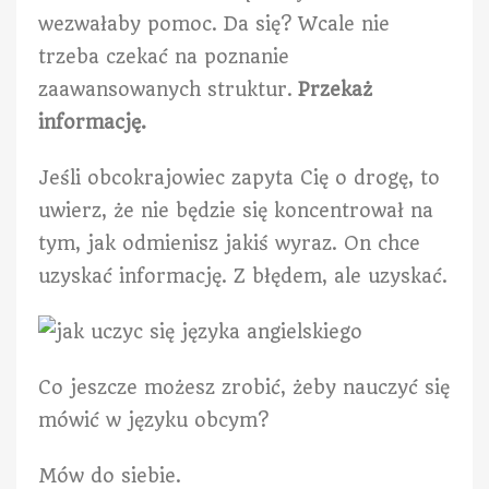
wezwałaby pomoc. Da się? Wcale nie
trzeba czekać na poznanie
zaawansowanych struktur.
Przekaż
informację.
Jeśli obcokrajowiec zapyta Cię o drogę, to
uwierz, że nie będzie się koncentrował na
tym, jak odmienisz jakiś wyraz. On chce
uzyskać informację. Z błędem, ale uzyskać.
Co jeszcze możesz zrobić, żeby nauczyć się
mówić w języku obcym?
Mów do siebie.