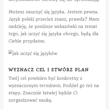
Możesz nauczyć się języka. Jestem pewna.
Język polski przecież znasz, prawda? Mam
nadzieję, że poniższe wskazówki na temat
tego, jak uczyć się języka obcego, będą dla
Ciebie przydatne.
WYZNACZ CEL I STWÓRZ PLAN
Twój cel powinien być konkretny z
wyznaczonym terminem. Podziel go też na
etapy. Znacznie łatwiej będzie Ci
zorganizować naukę.