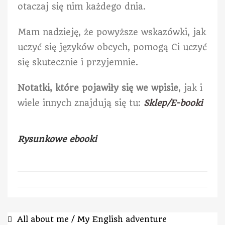
otaczaj się nim każdego dnia.
Mam nadzieję, że powyższe wskazówki, jak
uczyć się języków obcych, pomogą Ci uczyć
się skutecznie i przyjemnie.
Notatki, które pojawiły się we wpisie
, jak i
wiele innych znajdują się tu:
Sklep/E-booki
Rysunkowe ebooki
All about me / My English adventure