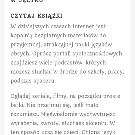
W JĘZYKU”
CZYTAJ KSIĄŻKI
W dzisiejszych czasach Internet jest
kopalnią bezpłatnych materiałów do
przyjemnej, atrakcyjnej nauki języków
obcych. Oprócz portali społecznościowych
znajdziesz wiele podcastów, których
możesz słuchać w drodze do szkoły, pracy,
podczas spaceru.
Oglądaj seriale, filmy, na początku proste
bajki. Nie przejmuj się, jeśli mało
rozumiesz. Nieświadomie wychwytujesz
wyrażenia, zwroty, słuchasz akcentu. W
ten sposób uczą się dzieci. Chłoną język