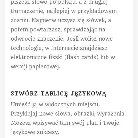
piszesz słowo po polsku, a z drugiej
tłumaczenie, najlepiej w przykładowym
zdaniu. Najpierw uczysz się słówek, a
potem powtarzasz, sprawdzając na
odwrocie znaczenie. Jeśli wolisz nowe
technologie, w Internecie znajdziesz
elektroniczne fiszki (flash cards) lub w
wersji papierowej.
STWÓRZ TABLICĘ JĘZYKOWĄ
Umieść ją w widocznych miejscu.
Przyklejaj nowe słowa, obrazki, wyrażenia.
Możesz wpisywać tam swój plan i Twoje
językowe sukcesy.