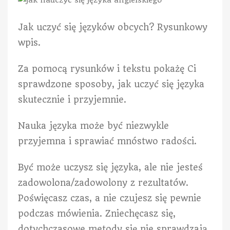
Jak uczyć się języków obcych? Rysunkowy
wpis.
Za pomocą rysunków i tekstu pokażę Ci
sprawdzone sposoby, jak uczyć się języka
skutecznie i przyjemnie.
Nauka języka może być niezwykle
przyjemna i sprawiać mnóstwo radości.
Być może uczysz się języka, ale nie jesteś
zadowolona/zadowolony z rezultatów.
Poświęcasz czas, a nie czujesz się pewnie
podczas mówienia. Zniechęcasz się,
dotychczasowe metody się nie sprawdzają.