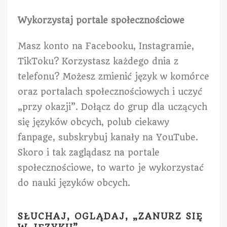
Wykorzystaj portale społecznościowe
Masz konto na Facebooku, Instagramie,
TikToku? Korzystasz każdego dnia z
telefonu? Możesz zmienić język w komórce
oraz portalach społecznościowych i uczyć
„przy okazji”. Dołącz do grup dla uczących
się języków obcych, polub ciekawy
fanpage, subskrybuj kanały na YouTube.
Skoro i tak zaglądasz na portale
społecznościowe, to warto je wykorzystać
do nauki języków obcych.
SŁUCHAJ, OGLĄDAJ, „ZANURZ SIĘ