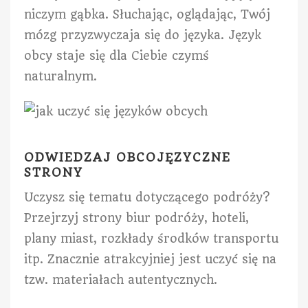
niczym gąbka. Słuchając, oglądając, Twój
mózg przyzwyczaja się do języka. Język
obcy staje się dla Ciebie czymś
naturalnym.
ODWIEDZAJ OBCOJĘZYCZNE
STRONY
Uczysz się tematu dotyczącego podróży?
Przejrzyj strony biur podróży, hoteli,
plany miast, rozkłady środków transportu
itp. Znacznie atrakcyjniej jest uczyć się na
tzw. materiałach autentycznych.