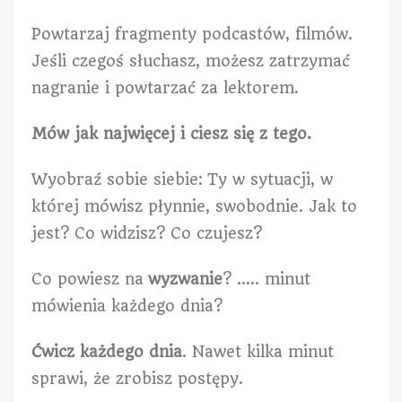
Powtarzaj fragmenty podcastów, filmów.
Jeśli czegoś słuchasz, możesz zatrzymać
nagranie i powtarzać za lektorem.
Mów jak najwięcej i ciesz się z tego.
Wyobraź sobie siebie: Ty w sytuacji, w
której mówisz płynnie, swobodnie. Jak to
jest? Co widzisz? Co czujesz?
Co powiesz na
wyzwanie
? ….. minut
mówienia każdego dnia?
Ćwicz każdego dnia
. Nawet kilka minut
sprawi, że zrobisz postępy.