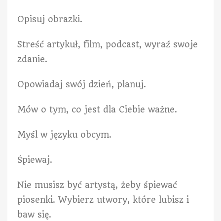
Opisuj obrazki.
Streść artykuł, film, podcast, wyraź swoje
zdanie.
Opowiadaj swój dzień, planuj.
Mów o tym, co jest dla Ciebie ważne.
Myśl w języku obcym.
Śpiewaj.
Nie musisz być artystą, żeby śpiewać
piosenki. Wybierz utwory, które lubisz i
baw się.