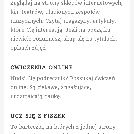
Zaglądaj na strony sklepów internetowych,
kin, teatrów, ulubionych zespołów
muzycznych. Czytaj magazyny, artykuły,
które Cię interesują. Jeśli na początku
niewiele rozumiesz, skup się na tytułach,
opisach zdjęć.
ĆWICZENIA ONLINE
Nudzi Cię podręcznik? Poszukaj ćwiczeń
online. Są ciekawe, angażujące,
urozmaicają naukę.
UCZ SIĘ Z FISZEK
To karteczki, na których z jednej strony