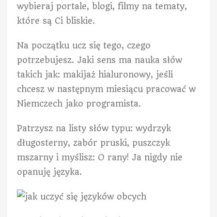
wybieraj portale, blogi, filmy na tematy,
które są Ci bliskie.
Na początku ucz się tego, czego
potrzebujesz. Jaki sens ma nauka słów
takich jak: makijaż hialuronowy, jeśli
chcesz w następnym miesiącu pracować w
Niemczech jako programista.
Patrzysz na listy słów typu: wydrzyk
długosterny, zabór pruski, puszczyk
mszarny i myślisz: O rany! Ja nigdy nie
opanuję języka.