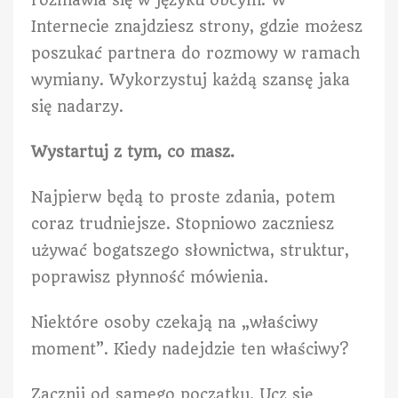
Internecie znajdziesz strony, gdzie możesz
poszukać partnera do rozmowy w ramach
wymiany. Wykorzystuj każdą szansę jaka
się nadarzy.
Wystartuj z tym, co masz.
Najpierw będą to proste zdania, potem
coraz trudniejsze. Stopniowo zaczniesz
używać bogatszego słownictwa, struktur,
poprawisz płynność mówienia.
Niektóre osoby czekają na „właściwy
moment”. Kiedy nadejdzie ten właściwy?
Zacznij od samego początku. Ucz się