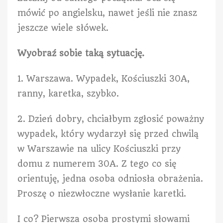
mówić po angielsku, nawet jeśli nie znasz
jeszcze wiele słówek.
Wyobraź sobie taką sytuację.
1. Warszawa. Wypadek, Kościuszki 30A,
ranny, karetka, szybko.
2. Dzień dobry, chciałbym zgłosić poważny
wypadek, który wydarzył się przed chwilą
w Warszawie na ulicy Kościuszki przy
domu z numerem 30A. Z tego co się
orientuję, jedna osoba odniosła obrażenia.
Proszę o niezwłoczne wysłanie karetki.
I co? Pierwsza osoba prostymi słowami