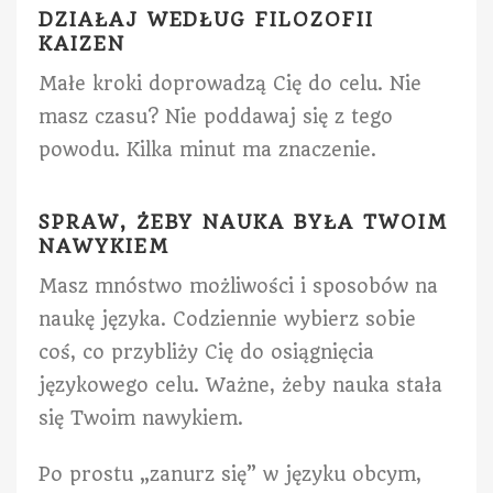
DZIAŁAJ WEDŁUG FILOZOFII
KAIZEN
Małe kroki doprowadzą Cię do celu. Nie
masz czasu? Nie poddawaj się z tego
powodu. Kilka minut ma znaczenie.
SPRAW, ŻEBY NAUKA BYŁA TWOIM
NAWYKIEM
Masz mnóstwo możliwości i sposobów na
naukę języka. Codziennie wybierz sobie
coś, co przybliży Cię do osiągnięcia
językowego celu. Ważne, żeby nauka stała
się Twoim nawykiem.
Po prostu „zanurz się” w języku obcym,