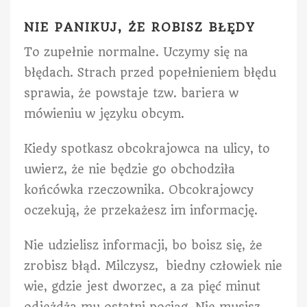
NIE PANIKUJ, ŻE ROBISZ BŁĘDY
To zupełnie normalne. Uczymy się na
błędach. Strach przed popełnieniem błędu
sprawia, że powstaje tzw. bariera w
mówieniu w języku obcym.
Kiedy spotkasz obcokrajowca na ulicy, to
uwierz, że nie będzie go obchodziła
końcówka rzeczownika. Obcokrajowcy
oczekują, że przekażesz im informację.
Nie udzielisz informacji, bo boisz się, że
zrobisz błąd. Milczysz, biedny człowiek nie
wie, gdzie jest dworzec, a za pięć minut