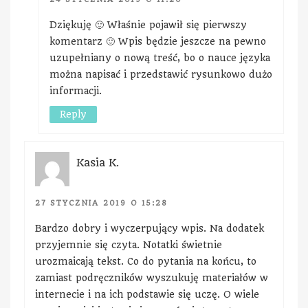
Dziękuję 🙂 Właśnie pojawił się pierwszy
komentarz 🙂 Wpis będzie jeszcze na pewno
uzupełniany o nową treść, bo o nauce języka
można napisać i przedstawić rysunkowo dużo
informacji.
Reply
Kasia K.
27 STYCZNIA 2019 O 15:28
Bardzo dobry i wyczerpujący wpis. Na dodatek
przyjemnie się czyta. Notatki świetnie
urozmaicają tekst. Co do pytania na końcu, to
zamiast podręczników wyszukuję materiałów w
internecie i na ich podstawie się uczę. O wiele