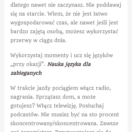
dlatego nawet nie zaczynasz. Nie poddawaj
się na starcie. Wiem, że nie jest łatwo
wygospodarować czas, ale nawet jeśli jest
bardzo zajętą osobą, możesz wykorzystać
przerwy w ciągu dnia.
Wykorzystaj momenty i ucz się języków
„przy okazji”.
Nauka języka dla
zabieganych
W trakcie jazdy pociągiem włącz radio,
nagrania. Sprzątasz dom, a może
gotujesz? Włącz telewizję. Posłuchaj
podcastów. Nie musisz być na sto procent
skoncentrowany/skoncentrowana. Zawsze