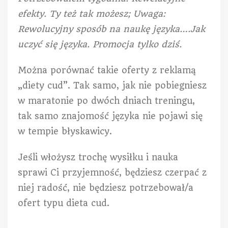
efekty. Ty też tak możesz; Uwaga:
Rewolucyjny sposób na naukę języka….Jak
uczyć się języka. Promocja tylko dziś.
Można porównać takie oferty z reklamą
„diety cud”. Tak samo, jak nie pobiegniesz
w maratonie po dwóch dniach treningu,
tak samo znajomość języka nie pojawi się
w tempie błyskawicy.
Jeśli włożysz trochę wysiłku i nauka
sprawi Ci przyjemność, będziesz czerpać z
niej radość, nie będziesz potrzebował/a
ofert typu dieta cud.