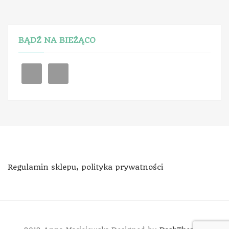
BĄDŹ NA BIEŻĄCO
Regulamin sklepu, polityka prywatności