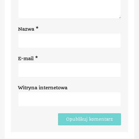
Nazwa
*
E-mail
*
Witryna internetowa