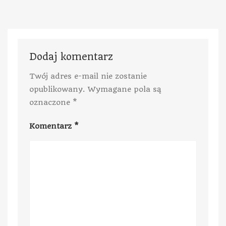
Dodaj komentarz
Twój adres e-mail nie zostanie
opublikowany.
Wymagane pola są
oznaczone
*
Komentarz
*