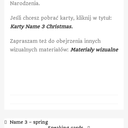
Narodzenia.
Jeśli chcesz pobrać karty, kliknij w tytuł:
Karty Name 3 Christmas.
Zapraszam też do obejrzenia innych
wizualnych materiałów:
Materiały wizualne
Name 3 – spring
Speaking cards