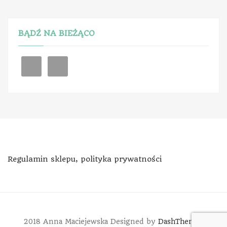
BĄDŹ NA BIEŻĄCO
Regulamin sklepu, polityka prywatności
2018 Anna Maciejewska
Designed by
DashThemes