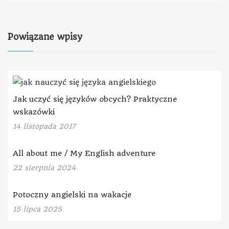
Powiązane wpisy
Jak uczyć się języków obcych? Praktyczne
wskazówki
14 listopada 2017
All about me / My English adventure
22 sierpnia 2024
Potoczny angielski na wakacje
15 lipca 2025