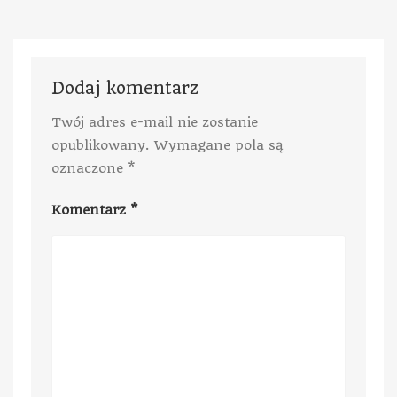
Dodaj komentarz
Twój adres e-mail nie zostanie
opublikowany.
Wymagane pola są
oznaczone
*
Komentarz
*