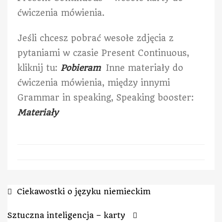
ćwiczenia mówienia.
Jeśli chcesz pobrać wesołe zdjęcia z
pytaniami w czasie Present Continuous,
kliknij tu:
Pobieram
Inne materiały do
ćwiczenia mówienia, między innymi
Grammar in speaking, Speaking booster:
Materiały
Ciekawostki o języku niemieckim
Sztuczna inteligencja – karty