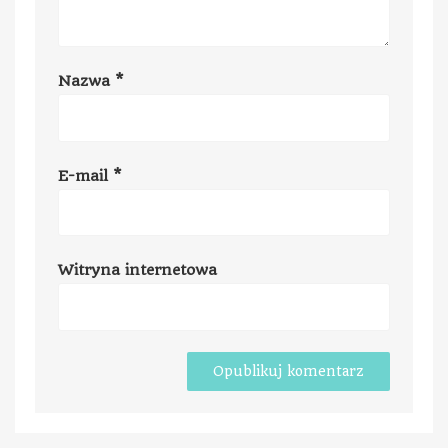
Nazwa
*
E-mail
*
Witryna internetowa